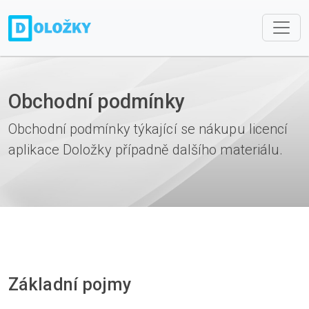
Obchodní podmínky
Obchodní podmínky týkající se nákupu licencí
aplikace Doložky případně dalšího materiálu.
Základní pojmy