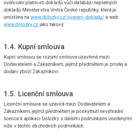
ověřování platnosti dokladů vůči databázi neplatných
dokladů Ministerstva Vnitra České republiky, která je
umístěna na
www.dolozky.cz/overeni-dokladu/
a web
www.dolozky.cz
jako takový.
1.4. Kupní smlouva
Kupní smlouvu se rozumí smlouva uzavřená mezi
Dodavatelem a Zákazníkem, jejímž předmětem je prodej a
dodání zboží Zákazníkovi.
1.5. Licenční smlouva
Licenční smlouva se uzavírá mezi Dodavatelem a
Zákazníkem, jejímž předmětem je poskytnutí nevýhradní
licence k aplikaci Doložky s dalšími podmínkami uvedenými
níže v těchto obchodních podmínkách.