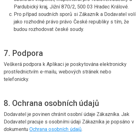
Pardubický kraj, Jižní 870/2, 500 03 Hradec Králové.
Pro případ soudních sporů si Zákazník a Dodavatel volí
jako rozhodné právo právo České republiky s tím, že
budou rozhodovat české soudy.
7. Podpora
Veškerá podpora k Aplikaci je poskytována elektronicky
prostřednictvím e-mailu, webových stránek nebo
telefonicky.
8. Ochrana osobních údajů
Dodavatel je povinen chránit osobní údaje Zákazníka. Jak
Dodavatel pracuje s osobními údaji Zákazníka je popsáno v
dokumentu
Ochrana osobních údajů
.