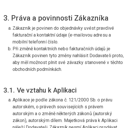
3. Práva a povinnosti Zákazníka
Zákazník je povinen do objednávky uvést pravdivé
fakturační a kontaktní údaje (e-mailovou adresu a
mobilní telefonní číslo.
Při změně kontaktních nebo fakturačních údajů je
Zákazník povinen tyto změny nahlásit Dodavateli proto,
aby měl možnost plnit své závazky stanovené v těchto
obchodních podmínkách.
3.1. Ve vztahu k Aplikaci
Aplikace je podle zákona č. 121/2000 Sb. o právu
autorském, o právech souvisejících s právem
autorským a o změně některých zákonů (autorský
zákon), autorským dílem. Majetková práva k Aplikaci
náleží Dodavateli. Zákazník nesmí Aplikaci prodávat