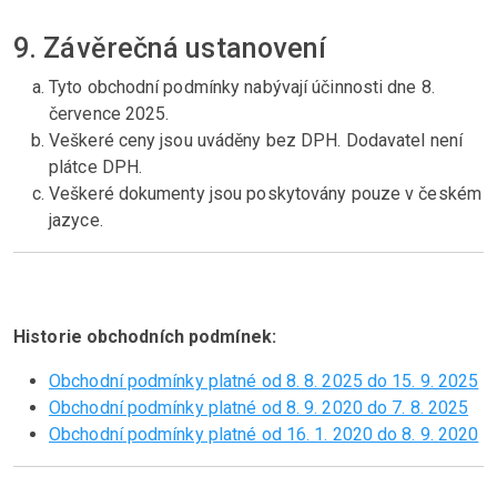
9. Závěrečná ustanovení
Tyto obchodní podmínky nabývají účinnosti dne 8.
července 2025.
Veškeré ceny jsou uváděny bez DPH. Dodavatel není
plátce DPH.
Veškeré dokumenty jsou poskytovány pouze v českém
jazyce.
Historie obchodních podmínek:
Obchodní podmínky platné od 8. 8. 2025 do 15. 9. 2025
Obchodní podmínky platné od 8. 9. 2020 do 7. 8. 2025
Obchodní podmínky platné od 16. 1. 2020 do 8. 9. 2020