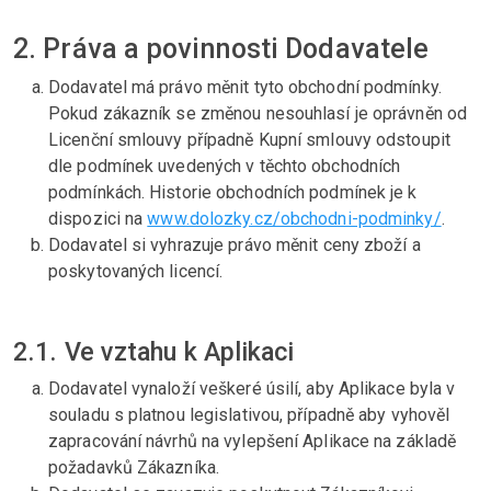
2. Práva a povinnosti Dodavatele
Dodavatel má právo měnit tyto obchodní podmínky.
Pokud zákazník se změnou nesouhlasí je oprávněn od
Licenční smlouvy případně Kupní smlouvy odstoupit
dle podmínek uvedených v těchto obchodních
podmínkách. Historie obchodních podmínek je k
dispozici na
www.dolozky.cz/obchodni-podminky/
.
Dodavatel si vyhrazuje právo měnit ceny zboží a
poskytovaných licencí.
2.1. Ve vztahu k Aplikaci
Dodavatel vynaloží veškeré úsilí, aby Aplikace byla v
souladu s platnou legislativou, případně aby vyhověl
zapracování návrhů na vylepšení Aplikace na základě
požadavků Zákazníka.